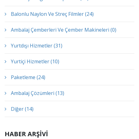
Balonlu Naylon Ve Streç Filmler (24)
Ambalaj Çemberleri Ve Çember Makineleri (0)
Yurtdışı Hizmetler (31)
Yurtiçi Hizmetler (10)
Paketleme (24)
Ambalaj Çözümleri (13)
Diğer (14)
HABER ARŞİVİ