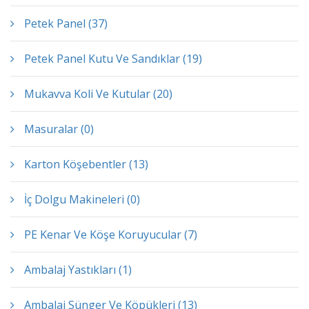
Petek Panel (37)
Petek Panel Kutu Ve Sandıklar (19)
Mukavva Koli Ve Kutular (20)
Masuralar (0)
Karton Köşebentler (13)
İç Dolgu Makineleri (0)
PE Kenar Ve Köşe Koruyucular (7)
Ambalaj Yastıkları (1)
Ambalaj Sünger Ve Köpükleri (13)