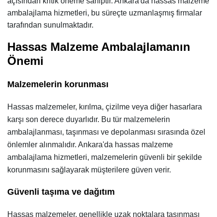
açısından kritik öneme sahiptir. Ankara'da hassas malzeme
ambalajlama hizmetleri, bu süreçte uzmanlaşmış firmalar
tarafından sunulmaktadır.
Hassas Malzeme Ambalajlamanın
Önemi
Malzemelerin korunması
Hassas malzemeler, kırılma, çizilme veya diğer hasarlara
karşı son derece duyarlıdır. Bu tür malzemelerin
ambalajlanması, taşınması ve depolanması sırasında özel
önlemler alınmalıdır. Ankara'da hassas malzeme
ambalajlama hizmetleri, malzemelerin güvenli bir şekilde
korunmasını sağlayarak müşterilere güven verir.
Güvenli taşıma ve dağıtım
Hassas malzemeler, genellikle uzak noktalara taşınması