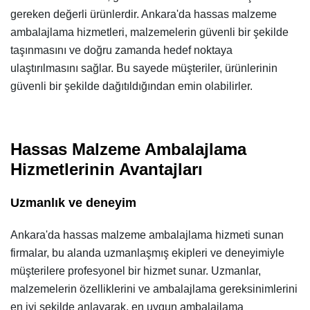
gereken değerli ürünlerdir. Ankara'da hassas malzeme
ambalajlama hizmetleri, malzemelerin güvenli bir şekilde
taşınmasını ve doğru zamanda hedef noktaya
ulaştırılmasını sağlar. Bu sayede müşteriler, ürünlerinin
güvenli bir şekilde dağıtıldığından emin olabilirler.
Hassas Malzeme Ambalajlama
Hizmetlerinin Avantajları
Uzmanlık ve deneyim
Ankara'da hassas malzeme ambalajlama hizmeti sunan
firmalar, bu alanda uzmanlaşmış ekipleri ve deneyimiyle
müşterilere profesyonel bir hizmet sunar. Uzmanlar,
malzemelerin özelliklerini ve ambalajlama gereksinimlerini
en iyi şekilde anlayarak, en uygun ambalajlama