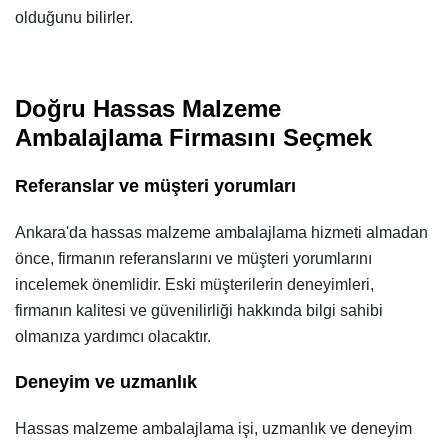
olduğunu bilirler.
Doğru Hassas Malzeme
Ambalajlama Firmasını Seçmek
Referanslar ve müşteri yorumları
Ankara'da hassas malzeme ambalajlama hizmeti almadan
önce, firmanın referanslarını ve müşteri yorumlarını
incelemek önemlidir. Eski müşterilerin deneyimleri,
firmanın kalitesi ve güvenilirliği hakkında bilgi sahibi
olmanıza yardımcı olacaktır.
Deneyim ve uzmanlık
Hassas malzeme ambalajlama işi, uzmanlık ve deneyim