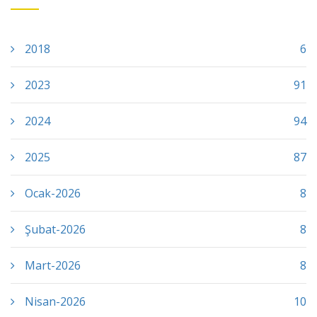
2018
6
2023
91
2024
94
2025
87
Ocak-2026
8
Şubat-2026
8
Mart-2026
8
Nisan-2026
10