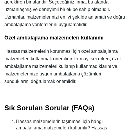
gerektiren bir alandır. Seçeceğiniz firma, bu alanda
uzmanlaşmış ve deneyimli bir ekibe sahip olmalıdır.
Uzmanlar, malzemelerinizi en iyi şekilde anlamalı ve doğru
ambalajlama yöntemlerini uygulamalıdır.
Özel ambalajlama malzemeleri kullanımı
Hassas malzemelerin korunması için özel ambalajlama
malzemeleri kullanmak önemlidir. Firmayı seçerken, özel
ambalajlama malzemeleri kullanıp kullanmadıklarını ve
malzemelerinize uygun ambalajlama çözümleri
sunduklarını doğrulamak önemlidir.
Sık Sorulan Sorular (FAQs)
Hassas malzemelerin taşınması için hangi
ambalajlama malzemeleri kullanılır? Hassas