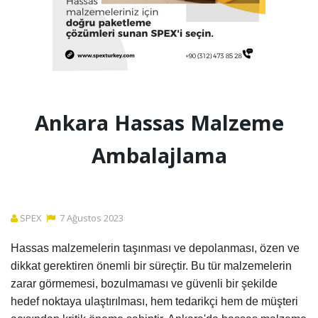
Ankara Hassas Malzeme
Ambalajlama
SPEX
7
Ağustos
2023
Hassas malzemelerin taşınması ve depolanması, özen ve
dikkat gerektiren önemli bir süreçtir. Bu tür malzemelerin
zarar görmemesi, bozulmaması ve güvenli bir şekilde
hedef noktaya ulaştırılması, hem tedarikçi hem de müşteri