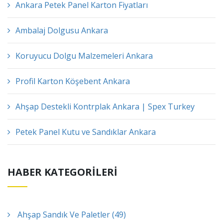
Ankara Petek Panel Karton Fiyatları
Ambalaj Dolgusu Ankara
Koruyucu Dolgu Malzemeleri Ankara
Profil Karton Köşebent Ankara
Ahşap Destekli Kontrplak Ankara | Spex Turkey
Petek Panel Kutu ve Sandıklar Ankara
HABER KATEGORİLERİ
Ahşap Sandık Ve Paletler (49)