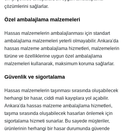
çözümlerini sağlarlar.
Özel ambalajlama malzemeleri
Hassas malzemelerin ambalajlanması için standart
ambalajlama malzemeleri yeterli olmayabilir. Ankara'da
hassas malzeme ambalajlama hizmetleri, malzemelerin
türüne ve özelliklerine uygun özel ambalajlama
malzemeleri kullanarak, maksimum koruma sağlarlar.
Güvenlik ve sigortalama
Hassas malzemelerin taşınması sırasında oluşabilecek
herhangi bir hasar, ciddi mali kayıplara yol açabilir.
Ankara'da hassas malzeme ambalajlama hizmetleri,
taşıma sırasında oluşabilecek hasarları önlemek için
sigortalama hizmeti sunarlar. Bu sayede müşteriler,
ürünlerinin herhangi bir hasar durumunda güvende