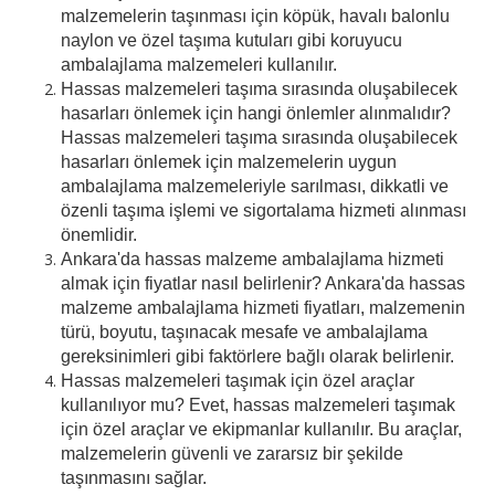
malzemelerin taşınması için köpük, havalı balonlu
naylon ve özel taşıma kutuları gibi koruyucu
ambalajlama malzemeleri kullanılır.
Hassas malzemeleri taşıma sırasında oluşabilecek
hasarları önlemek için hangi önlemler alınmalıdır?
Hassas malzemeleri taşıma sırasında oluşabilecek
hasarları önlemek için malzemelerin uygun
ambalajlama malzemeleriyle sarılması, dikkatli ve
özenli taşıma işlemi ve sigortalama hizmeti alınması
önemlidir.
Ankara'da hassas malzeme ambalajlama hizmeti
almak için fiyatlar nasıl belirlenir? Ankara'da hassas
malzeme ambalajlama hizmeti fiyatları, malzemenin
türü, boyutu, taşınacak mesafe ve ambalajlama
gereksinimleri gibi faktörlere bağlı olarak belirlenir.
Hassas malzemeleri taşımak için özel araçlar
kullanılıyor mu? Evet, hassas malzemeleri taşımak
için özel araçlar ve ekipmanlar kullanılır. Bu araçlar,
malzemelerin güvenli ve zararsız bir şekilde
taşınmasını sağlar.