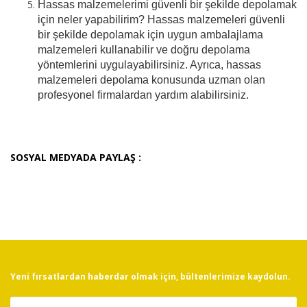
Hassas malzemelerimi güvenli bir şekilde depolamak
için neler yapabilirim? Hassas malzemeleri güvenli
bir şekilde depolamak için uygun ambalajlama
malzemeleri kullanabilir ve doğru depolama
yöntemlerini uygulayabilirsiniz. Ayrıca, hassas
malzemeleri depolama konusunda uzman olan
profesyonel firmalardan yardım alabilirsiniz.
SOSYAL MEDYADA PAYLAŞ :
Yeni fırsatlardan haberdar olmak için, bültenlerimize kaydolun.