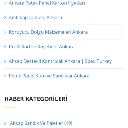
Ankara Petek Panel Karton Fiyatları
Ambalaj Dolgusu Ankara
Koruyucu Dolgu Malzemeleri Ankara
Profil Karton Köşebent Ankara
Ahşap Destekli Kontrplak Ankara | Spex Turkey
Petek Panel Kutu ve Sandıklar Ankara
HABER KATEGORİLERİ
Ahşap Sandık Ve Paletler (49)