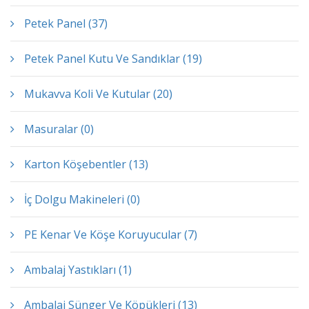
Petek Panel (37)
Petek Panel Kutu Ve Sandıklar (19)
Mukavva Koli Ve Kutular (20)
Masuralar (0)
Karton Köşebentler (13)
İç Dolgu Makineleri (0)
PE Kenar Ve Köşe Koruyucular (7)
Ambalaj Yastıkları (1)
Ambalaj Sünger Ve Köpükleri (13)