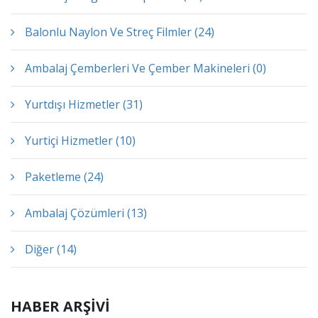
Balonlu Naylon Ve Streç Filmler (24)
Ambalaj Çemberleri Ve Çember Makineleri (0)
Yurtdışı Hizmetler (31)
Yurtiçi Hizmetler (10)
Paketleme (24)
Ambalaj Çözümleri (13)
Diğer (14)
HABER ARŞİVİ