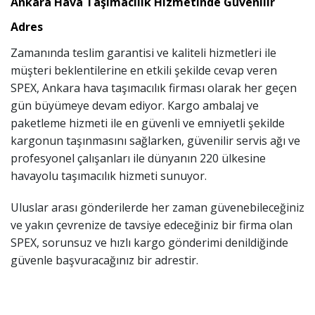
Ankara Hava Taşımacılık Hizmetinde Güvenilir
Adres
Zamanında teslim garantisi ve kaliteli hizmetleri ile
müşteri beklentilerine en etkili şekilde cevap veren
SPEX, Ankara hava taşımacılık firması olarak her geçen
gün büyümeye devam ediyor. Kargo ambalaj ve
paketleme hizmeti ile en güvenli ve emniyetli şekilde
kargonun taşınmasını sağlarken, güvenilir servis ağı ve
profesyonel çalışanları ile dünyanın 220 ülkesine
havayolu taşımacılık hizmeti sunuyor.
Uluslar arası gönderilerde her zaman güvenebileceğiniz
ve yakın çevrenize de tavsiye edeceğiniz bir firma olan
SPEX, sorunsuz ve hızlı kargo gönderimi denildiğinde
güvenle başvuracağınız bir adrestir.