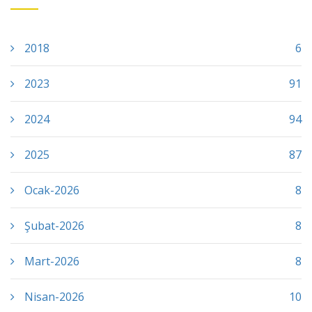
2018
6
2023
91
2024
94
2025
87
Ocak-2026
8
Şubat-2026
8
Mart-2026
8
Nisan-2026
10