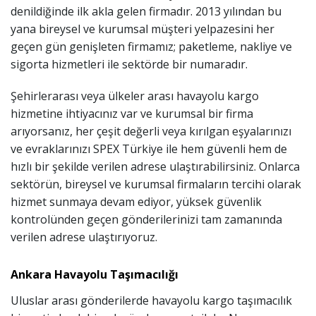
denildiğinde ilk akla gelen firmadır. 2013 yılından bu
yana bireysel ve kurumsal müşteri yelpazesini her
geçen gün genişleten firmamız; paketleme, nakliye ve
sigorta hizmetleri ile sektörde bir numaradır.
Şehirlerarası veya ülkeler arası havayolu kargo
hizmetine ihtiyacınız var ve kurumsal bir firma
arıyorsanız, her çeşit değerli veya kırılgan eşyalarınızı
ve evraklarınızı SPEX Türkiye ile hem güvenli hem de
hızlı bir şekilde verilen adrese ulaştırabilirsiniz. Onlarca
sektörün, bireysel ve kurumsal firmaların tercihi olarak
hizmet sunmaya devam ediyor, yüksek güvenlik
kontrolünden geçen gönderilerinizi tam zamanında
verilen adrese ulaştırıyoruz.
Ankara Havayolu Taşımacılığı
Uluslar arası gönderilerde havayolu kargo taşımacılık