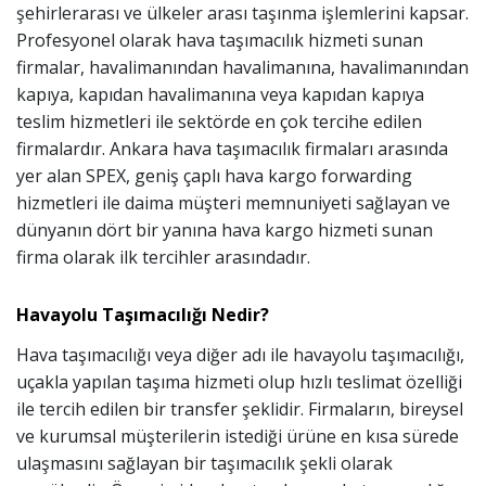
şehirlerarası ve ülkeler arası taşınma işlemlerini kapsar.
Profesyonel olarak hava taşımacılık hizmeti sunan
firmalar, havalimanından havalimanına, havalimanından
kapıya, kapıdan havalimanına veya kapıdan kapıya
teslim hizmetleri ile sektörde en çok tercihe edilen
firmalardır. Ankara hava taşımacılık firmaları arasında
yer alan SPEX, geniş çaplı hava kargo forwarding
hizmetleri ile daima müşteri memnuniyeti sağlayan ve
dünyanın dört bir yanına hava kargo hizmeti sunan
firma olarak ilk tercihler arasındadır.
Havayolu Taşımacılığı Nedir?
Hava taşımacılığı veya diğer adı ile havayolu taşımacılığı,
uçakla yapılan taşıma hizmeti olup hızlı teslimat özelliği
ile tercih edilen bir transfer şeklidir. Firmaların, bireysel
ve kurumsal müşterilerin istediği ürüne en kısa sürede
ulaşmasını sağlayan bir taşımacılık şekli olarak