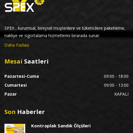
SPEX , kurumsal, bireysel müşterilere ve tüketicilere paketleme,
nakliye ve sigortalama hizmetlerini birarada sunar.
Daha Fazlası
Mesai
Saatleri
Pazartesi-Cuma
09:00 - 18:00
Cumartesi
09:00 - 13:00
Pazar
KAPALI
Son
Haberler
Kontraplak Sandık Ölçüleri