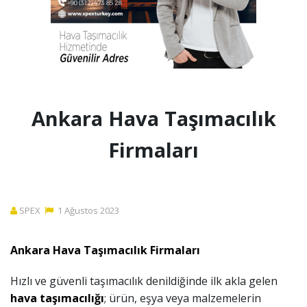
Ankara Hava Taşımacılık
Firmaları
SPEX
1
Ağustos
2023
Ankara Hava Taşımacılık Firmaları
Hızlı ve güvenli taşımacılık denildiğinde ilk akla gelen
hava taşımacılığı
; ürün, eşya veya malzemelerin