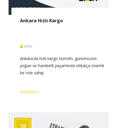
Ankara Hızlı Kargo
SPEX
Ankara'da hızlı kargo hizmeti, günümüzün 
yoğun ve hareketli yaşamında oldukça önemli 
bir role sahip.
DEVAMI
10