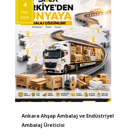
4
Haz
2026
Ankara Ahşap Ambalaj ve Endüstriyel
Ambalaj Üreticisi