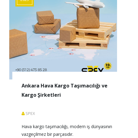
Ankara Hava Kargo Taşımacılığı ve
Kargo Şirketleri
SPEX
Hava kargo taşımacılığı, modern iş dünyasının 
vazgeçilmez bir parçasıdır. 