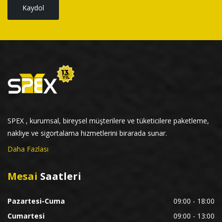
Kaydol
SPEX , kurumsal, bireysel müşterilere ve tüketicilere paketleme,
nakliye ve sigortalama hizmetlerini birarada sunar.
Daha Fazlası
Mesai
Saatleri
Pazartesi-Cuma
09:00 - 18:00
Cumartesi
09:00 - 13:00