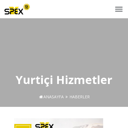
Yurtiçi Hizmetler
ANASAYFA
HABERLER