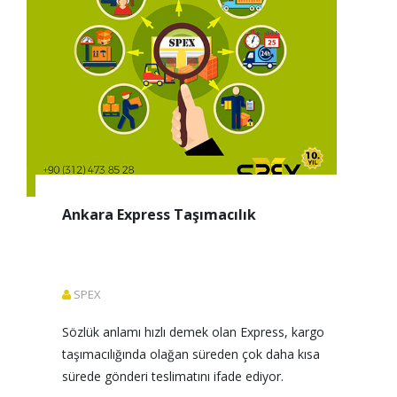
Ankara Express Taşımacılık
SPEX
Sözlük anlamı hızlı demek olan Express, kargo 
taşımacılığında olağan süreden çok daha kısa 
sürede gönderi teslimatını ifade ediyor. 