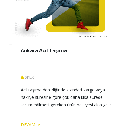
Ankara Acil Taşıma
SPEX
Acil taşıma denildiğinde standart kargo veya 
nakliye süresine göre çok daha kısa sürede 
teslim edilmesi gereken ürün nakliyesi akla gelir
DEVAMI