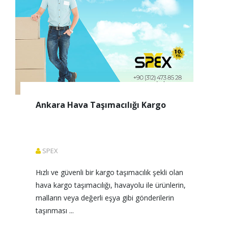
Ankara Hava Taşımacılığı Kargo
SPEX
Hızlı ve güvenli bir kargo taşımacılık şekli olan 
hava kargo taşımacılığı, havayolu ile ürünlerin, 
malların veya değerli eşya gibi gönderilerin 
taşınması ...