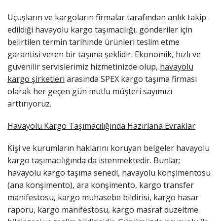
Uçuşların ve kargoların firmalar tarafından anlık takip
edildiği havayolu kargo taşımacılığı, gönderiler için
belirtilen termin tarihinde ürünleri teslim etme
garantisi veren bir taşıma şeklidir. Ekonomik, hızlı ve
güvenilir servislerimiz hizmetinizde olup,
havayolu
kargo şirketleri
arasında SPEX kargo taşıma firması
olarak her geçen gün mutlu müşteri sayımızı
arttırıyoruz.
Havayolu Kargo Taşımacılığında Hazırlana Evraklar
Kişi ve kurumların haklarını koruyan belgeler havayolu
kargo taşımacılığında da istenmektedir. Bunlar;
havayolu kargo taşıma senedi, havayolu konşimentosu
(ana konşimento), ara konşimento, kargo transfer
manifestosu, kargo muhasebe bildirisi, kargo hasar
raporu, kargo manifestosu, kargo masraf düzeltme