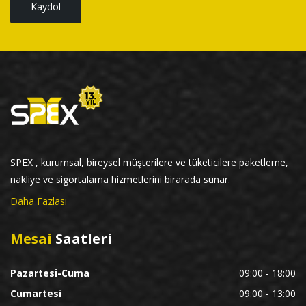
Kaydol
SPEX , kurumsal, bireysel müşterilere ve tüketicilere paketleme,
nakliye ve sigortalama hizmetlerini birarada sunar.
Daha Fazlası
Mesai
Saatleri
Pazartesi-Cuma
09:00 - 18:00
Cumartesi
09:00 - 13:00