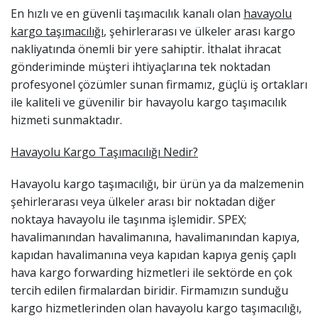
En hızlı ve en güvenli taşımacılık kanalı olan
havayolu
kargo taşımacılığı
, şehirlerarası ve ülkeler arası kargo
nakliyatında önemli bir yere sahiptir. İthalat ihracat
gönderiminde müşteri ihtiyaçlarına tek noktadan
profesyonel çözümler sunan firmamız, güçlü iş ortakları
ile kaliteli ve güvenilir bir havayolu kargo taşımacılık
hizmeti sunmaktadır.
Havayolu Kargo Taşımacılığı Nedir?
Havayolu kargo taşımacılığı, bir ürün ya da malzemenin
şehirlerarası veya ülkeler arası bir noktadan diğer
noktaya havayolu ile taşınma işlemidir. SPEX;
havalimanından havalimanına, havalimanından kapıya,
kapıdan havalimanına veya kapıdan kapıya geniş çaplı
hava kargo forwarding hizmetleri ile sektörde en çok
tercih edilen firmalardan biridir. Firmamızın sunduğu
kargo hizmetlerinden olan havayolu kargo taşımacılığı,