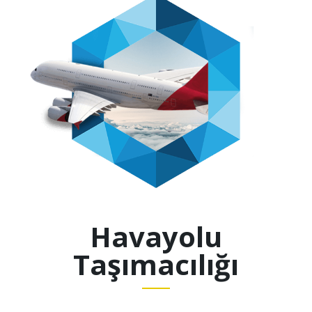
Havayolu
Taşımacılığı