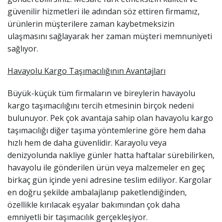
güvenilir hizmetleri ile adından söz ettiren firmamız,
ürünlerin müşterilere zaman kaybetmeksizin
ulaşmasını sağlayarak her zaman müşteri memnuniyeti
sağlıyor.
Havayolu Kargo Taşımacılığının Avantajları
Büyük-küçük tüm firmaların ve bireylerin havayolu
kargo taşımacılığını tercih etmesinin birçok nedeni
bulunuyor. Pek çok avantaja sahip olan havayolu kargo
taşımacılığı diğer taşıma yöntemlerine göre hem daha
hızlı hem de daha güvenlidir. Karayolu veya
denizyolunda nakliye günler hatta haftalar sürebilirken,
havayolu ile gönderilen ürün veya malzemeler en geç
birkaç gün içinde yeni adresine teslim ediliyor. Kargolar
en doğru şekilde ambalajlanıp paketlendiğinden,
özellikle kırılacak eşyalar bakımından çok daha
emniyetli bir taşımacılık gerçekleşiyor.