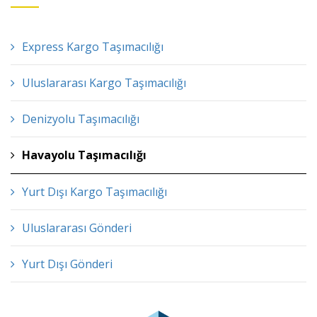
Express Kargo Taşımacılığı
Uluslararası Kargo Taşımacılığı
Denizyolu Taşımacılığı
Havayolu Taşımacılığı
Yurt Dışı Kargo Taşımacılığı
Uluslararası Gönderi
Yurt Dışı Gönderi