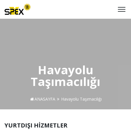
Havayolu
Taşımacılığı
ANASAYFA
Havayolu Taşımacılığı
YURTDIŞI HİZMETLER