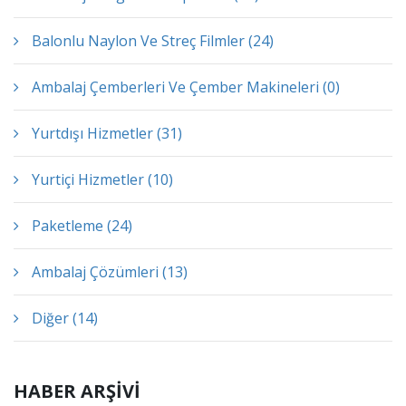
Balonlu Naylon Ve Streç Filmler (24)
Ambalaj Çemberleri Ve Çember Makineleri (0)
Yurtdışı Hizmetler (31)
Yurtiçi Hizmetler (10)
Paketleme (24)
Ambalaj Çözümleri (13)
Diğer (14)
HABER ARŞİVİ