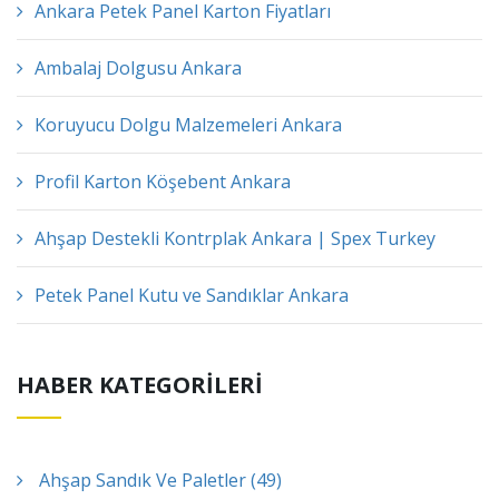
Ankara Petek Panel Karton Fiyatları
Ambalaj Dolgusu Ankara
Koruyucu Dolgu Malzemeleri Ankara
Profil Karton Köşebent Ankara
Ahşap Destekli Kontrplak Ankara | Spex Turkey
Petek Panel Kutu ve Sandıklar Ankara
HABER KATEGORİLERİ
Ahşap Sandık Ve Paletler (49)