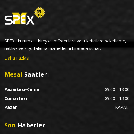
SPEX , kurumsal, bireysel müşterilere ve tüketicilere paketleme,
nakliye ve sigortalama hizmetlerini birarada sunar.
Daha Fazlası
Mesai
Saatleri
Pazartesi-Cuma
09:00 - 18:00
Cumartesi
09:00 - 13:00
Pazar
KAPALI
Son
Haberler