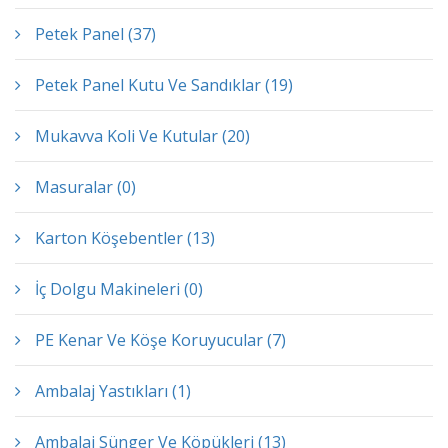
Petek Panel (37)
Petek Panel Kutu Ve Sandıklar (19)
Mukavva Koli Ve Kutular (20)
Masuralar (0)
Karton Köşebentler (13)
İç Dolgu Makineleri (0)
PE Kenar Ve Köşe Koruyucular (7)
Ambalaj Yastıkları (1)
Ambalaj Sünger Ve Köpükleri (13)