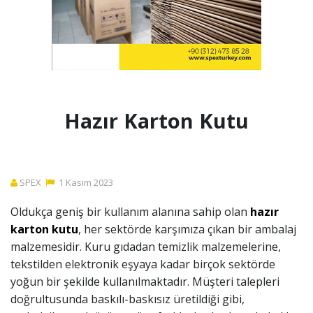
Hazır Karton Kutu
SPEX
1
Kasım
2023
Oldukça geniş bir kullanım alanına sahip olan
hazır
karton kutu
, her sektörde karşımıza çıkan bir ambalaj
malzemesidir. Kuru gıdadan temizlik malzemelerine,
tekstilden elektronik eşyaya kadar birçok sektörde
yoğun bir şekilde kullanılmaktadır. Müşteri talepleri
doğrultusunda baskılı-baskısız üretildiği gibi,