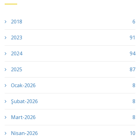
2018
6
2023
91
2024
94
2025
87
Ocak-2026
8
Şubat-2026
8
Mart-2026
8
Nisan-2026
10