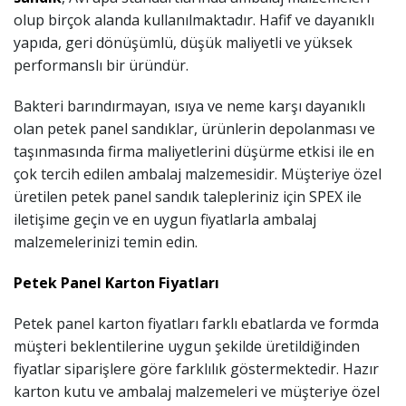
olup birçok alanda kullanılmaktadır. Hafif ve dayanıklı
yapıda, geri dönüşümlü, düşük maliyetli ve yüksek
performanslı bir üründür.
Bakteri barındırmayan, ısıya ve neme karşı dayanıklı
olan petek panel sandıklar, ürünlerin depolanması ve
taşınmasında firma maliyetlerini düşürme etkisi ile en
çok tercih edilen ambalaj malzemesidir. Müşteriye özel
üretilen petek panel sandık talepleriniz için SPEX ile
iletişime geçin ve en uygun fiyatlarla ambalaj
malzemelerinizi temin edin.
Petek Panel Karton Fiyatları
Petek panel karton fiyatları farklı ebatlarda ve formda
müşteri beklentilerine uygun şekilde üretildiğinden
fiyatlar siparişlere göre farklılık göstermektedir. Hazır
karton kutu ve ambalaj malzemeleri ve müşteriye özel