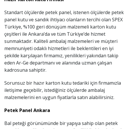
Standart ölçülerde petek panel, istenen ölçülerde petek
panel kutu ve sandık ihtiyacı olanların tercihi olan SPEX
Türkiye, %100 geri dönüşüm malzemeli karton kutu
çeşitleri ile Ankara’da ve tüm Türkiye’de hizmet
sunmaktadır. Kaliteli ambalaj malzemeleri ve müşteri
memnuniyeti odaklı hizmetleri ile beklentileri en iyi
şekilde karşılayan firmamız, yenilikleri yakından takip
eden Ar-Ge departmanı ve alanında uzman çalışan
kadrosuna sahiptir.
Sorunsuz bir hazır karton kutu tedariki için firmamızla
iletişime geçebilir, istediğiniz ölçülerde ambalaj
malzemelerini en uygun fiyatlarla satın alabilirsiniz.
Petek Panel Ankara
Bal peteği görünümünde bir yapıya sahip olan petek