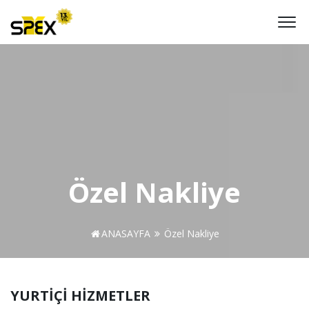
Özel Nakliye
ANASAYFA
Özel Nakliye
YURTİÇİ HİZMETLER