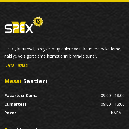
SPEX , kurumsal, bireysel müşterilere ve tüketicilere paketleme,
nakliye ve sigortalama hizmetlerini birarada sunar.
Daha Fazlası
Mesai
Saatleri
Pazartesi-Cuma
09:00 - 18:00
Cumartesi
09:00 - 13:00
Pazar
KAPALI