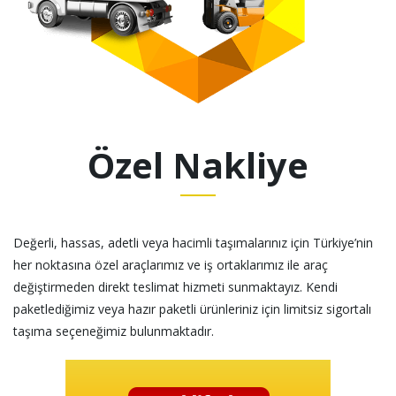
Özel Nakliye
Değerli, hassas, adetli veya hacimli taşımalarınız için Türkiye’nin
her noktasına özel araçlarımız ve iş ortaklarımız ile araç
değiştirmeden direkt teslimat hizmeti sunmaktayız. Kendi
paketlediğimiz veya hazır paketli ürünleriniz için limitsiz sigortalı
taşıma seçeneğimiz bulunmaktadır.