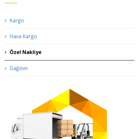
Kargo
Hava Kargo
Özel Nakliye
Dağıtım