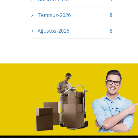
Temmuz-2026
8
Ağustos-2026
8