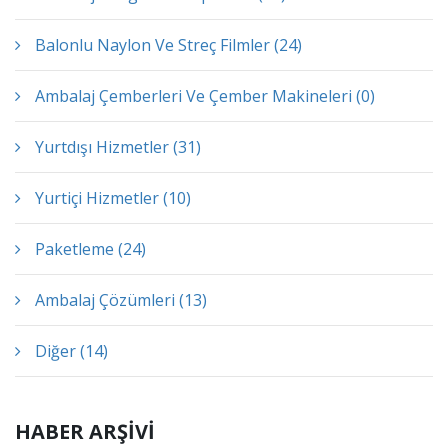
Balonlu Naylon Ve Streç Filmler (24)
Ambalaj Çemberleri Ve Çember Makineleri (0)
Yurtdışı Hizmetler (31)
Yurtiçi Hizmetler (10)
Paketleme (24)
Ambalaj Çözümleri (13)
Diğer (14)
HABER ARŞİVİ