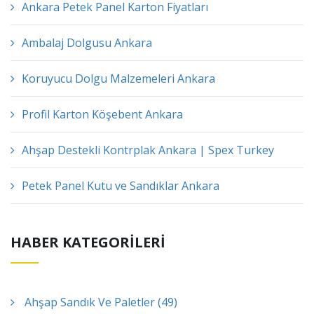
Ankara Petek Panel Karton Fiyatları
Ambalaj Dolgusu Ankara
Koruyucu Dolgu Malzemeleri Ankara
Profil Karton Köşebent Ankara
Ahşap Destekli Kontrplak Ankara | Spex Turkey
Petek Panel Kutu ve Sandıklar Ankara
HABER KATEGORİLERİ
Ahşap Sandık Ve Paletler (49)