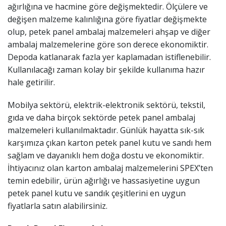
ağırlığına ve hacmine göre değişmektedir. Ölçülere ve
değişen malzeme kalınlığına göre fiyatlar değişmekte
olup, petek panel ambalaj malzemeleri ahşap ve diğer
ambalaj malzemelerine göre son derece ekonomiktir.
Depoda katlanarak fazla yer kaplamadan istiflenebilir.
Kullanılacağı zaman kolay bir şekilde kullanıma hazır
hale getirilir.
Mobilya sektörü, elektrik-elektronik sektörü, tekstil,
gıda ve daha birçok sektörde petek panel ambalaj
malzemeleri kullanılmaktadır. Günlük hayatta sık-sık
karşımıza çıkan karton petek panel kutu ve sandı hem
sağlam ve dayanıklı hem doğa dostu ve ekonomiktir.
İhtiyacınız olan karton ambalaj malzemelerini SPEX’ten
temin edebilir, ürün ağırlığı ve hassasiyetine uygun
petek panel kutu ve sandık çeşitlerini en uygun
fiyatlarla satın alabilirsiniz.