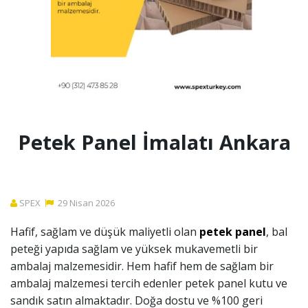
Petek Panel İmalatı Ankara
SPEX
29
Nisan
2026
Hafif, sağlam ve düşük maliyetli olan
petek panel
, bal
peteği yapıda sağlam ve yüksek mukavemetli bir
ambalaj malzemesidir. Hem hafif hem de sağlam bir
ambalaj malzemesi tercih edenler petek panel kutu ve
sandık satın almaktadır. Doğa dostu ve %100 geri