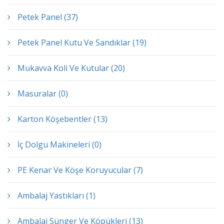
Petek Panel (37)
Petek Panel Kutu Ve Sandıklar (19)
Mukavva Koli Ve Kutular (20)
Masuralar (0)
Karton Köşebentler (13)
İç Dolgu Makineleri (0)
PE Kenar Ve Köşe Koruyucular (7)
Ambalaj Yastıkları (1)
Ambalaj Sünger Ve Köpükleri (13)