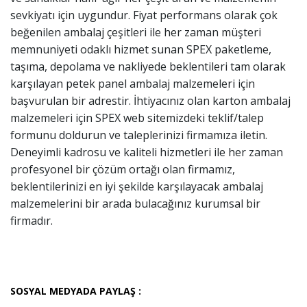
sevkiyatı için uygundur. Fiyat performans olarak çok
beğenilen ambalaj çeşitleri ile her zaman müşteri
memnuniyeti odaklı hizmet sunan SPEX paketleme,
taşıma, depolama ve nakliyede beklentileri tam olarak
karşılayan petek panel ambalaj malzemeleri için
başvurulan bir adrestir. İhtiyacınız olan karton ambalaj
malzemeleri için SPEX web sitemizdeki teklif/talep
formunu doldurun ve taleplerinizi firmamıza iletin.
Deneyimli kadrosu ve kaliteli hizmetleri ile her zaman
profesyonel bir çözüm ortağı olan firmamız,
beklentilerinizi en iyi şekilde karşılayacak ambalaj
malzemelerini bir arada bulacağınız kurumsal bir
firmadır.
SOSYAL MEDYADA PAYLAŞ :