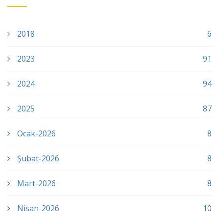
2018
6
2023
91
2024
94
2025
87
Ocak-2026
8
Şubat-2026
8
Mart-2026
8
Nisan-2026
10