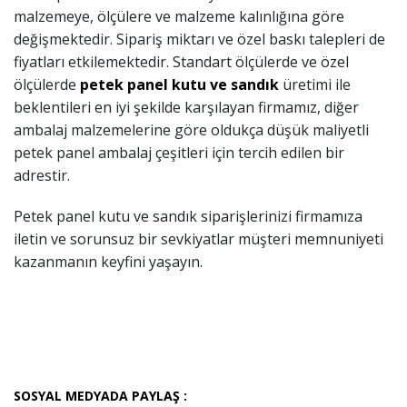
malzemeye, ölçülere ve malzeme kalınlığına göre
değişmektedir. Sipariş miktarı ve özel baskı talepleri de
fiyatları etkilemektedir. Standart ölçülerde ve özel
ölçülerde
petek panel kutu ve sandık
üretimi ile
beklentileri en iyi şekilde karşılayan firmamız, diğer
ambalaj malzemelerine göre oldukça düşük maliyetli
petek panel ambalaj çeşitleri için tercih edilen bir
adrestir.
Petek panel kutu ve sandık siparişlerinizi firmamıza
iletin ve sorunsuz bir sevkiyatlar müşteri memnuniyeti
kazanmanın keyfini yaşayın.
SOSYAL MEDYADA PAYLAŞ :