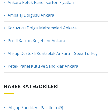
Ankara Petek Panel Karton Fiyatları
Ambalaj Dolgusu Ankara
Koruyucu Dolgu Malzemeleri Ankara
Profil Karton Köşebent Ankara
Ahşap Destekli Kontrplak Ankara | Spex Turkey
Petek Panel Kutu ve Sandıklar Ankara
HABER KATEGORİLERİ
Ahşap Sandık Ve Paletler (49)