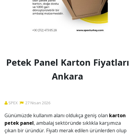
Petek Panel Karton Fiyatları
Ankara
SPEX
27
Nisan
2026
Günümüzde kullanım alanı oldukça geniş olan
karton
petek panel
, ambalaj sektöründe sıklıkla karşımıza
çıkan bir üründür. Fiyatı merak edilen ürünlerden olup