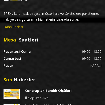
SPEX , kurumsal, bireysel müşterilere ve tüketicilere paketleme,
nakliye ve sigortalama hizmetlerini birarada sunar.
Daha Fazlası
Mesai
Saatleri
Pazartesi-Cuma
09:00 - 18:00
Cumartesi
09:00 - 13:00
Pazar
KAPALI
Son
Haberler
Kontraplak Sandık Ölçüleri
5 Ağustos 2026