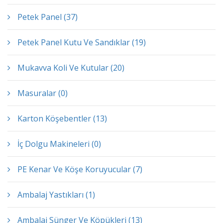
Petek Panel (37)
Petek Panel Kutu Ve Sandıklar (19)
Mukavva Koli Ve Kutular (20)
Masuralar (0)
Karton Köşebentler (13)
İç Dolgu Makineleri (0)
PE Kenar Ve Köşe Koruyucular (7)
Ambalaj Yastıkları (1)
Ambalaj Sünger Ve Köpükleri (13)