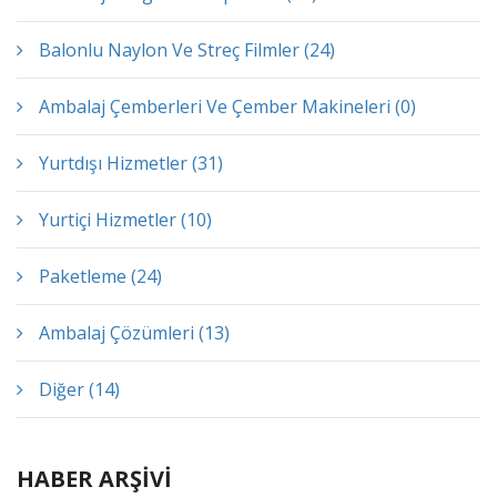
Balonlu Naylon Ve Streç Filmler (24)
Ambalaj Çemberleri Ve Çember Makineleri (0)
Yurtdışı Hizmetler (31)
Yurtiçi Hizmetler (10)
Paketleme (24)
Ambalaj Çözümleri (13)
Diğer (14)
HABER ARŞİVİ