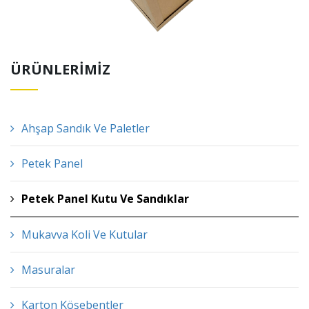
ÜRÜNLERİMİZ
Ahşap Sandık Ve Paletler
Petek Panel
Petek Panel Kutu Ve Sandıklar
Mukavva Koli Ve Kutular
Masuralar
Karton Köşebentler