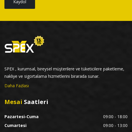
Kaydol
SPEX , kurumsal, bireysel müşterilere ve tüketicilere paketleme,
nakliye ve sigortalama hizmetlerini birarada sunar.
Daha Fazlası
Mesai
Saatleri
Pazartesi-Cuma
09:00 - 18:00
Cumartesi
09:00 - 13:00