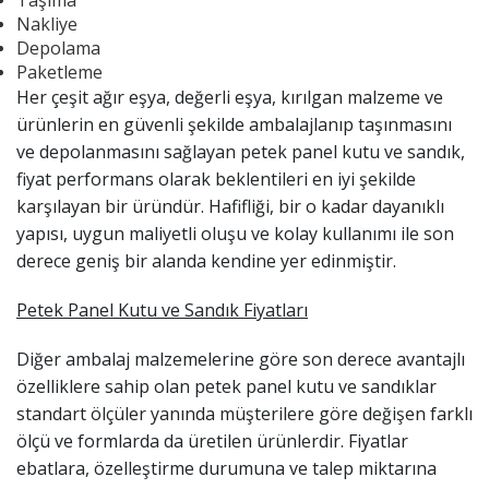
Nakliye
Depolama
Paketleme
Her çeşit ağır eşya, değerli eşya, kırılgan malzeme ve
ürünlerin en güvenli şekilde ambalajlanıp taşınmasını
ve depolanmasını sağlayan petek panel kutu ve sandık,
fiyat performans olarak beklentileri en iyi şekilde
karşılayan bir üründür. Hafifliği, bir o kadar dayanıklı
yapısı, uygun maliyetli oluşu ve kolay kullanımı ile son
derece geniş bir alanda kendine yer edinmiştir.
Petek Panel Kutu ve Sandık Fiyatları
Diğer ambalaj malzemelerine göre son derece avantajlı
özelliklere sahip olan petek panel kutu ve sandıklar
standart ölçüler yanında müşterilere göre değişen farklı
ölçü ve formlarda da üretilen ürünlerdir. Fiyatlar
ebatlara, özelleştirme durumuna ve talep miktarına