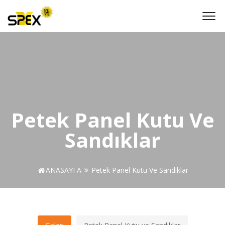
Petek Panel Kutu Ve
Sandıklar
ANASAYFA
Petek Panel Kutu Ve Sandıklar