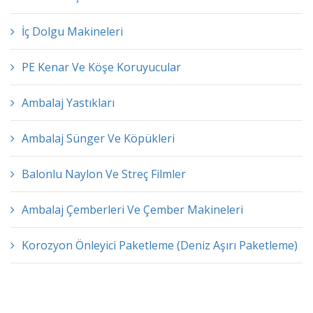
İç Dolgu Makineleri
PE Kenar Ve Köşe Koruyucular
Ambalaj Yastıkları
Ambalaj Sünger Ve Köpükleri
Balonlu Naylon Ve Streç Filmler
Ambalaj Çemberleri Ve Çember Makineleri
Korozyon Önleyici Paketleme (Deniz Aşırı Paketleme)